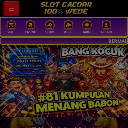
SLOT
CASINO
SPORT
TOGEL
TABLE
ARCADE
BERMAIN BERSAMA BABE181 - NIK