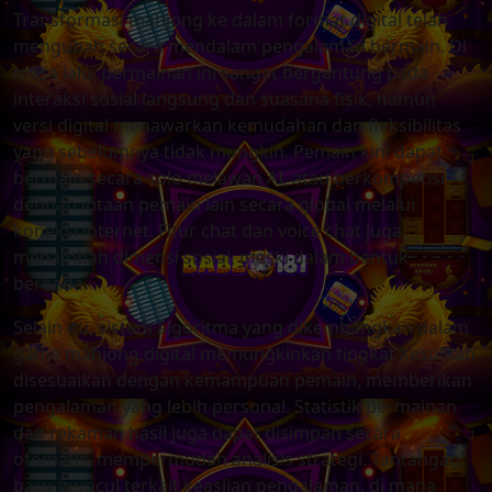
Transformasi mahjong ke dalam format digital telah
mengubah secara mendalam pengalaman bermain. Di
masa lalu, permainan ini sangat bergantung pada
interaksi sosial langsung dan suasana fisik, namun
versi digital menawarkan kemudahan dan fleksibilitas
yang sebelumnya tidak mungkin. Pemain kini dapat
bermain secara solo melawan AI, atau berkompetisi
dengan jutaan pemain lain secara global melalui
koneksi internet. Fitur chat dan voice chat juga
menambah dimensi sosial, meski dalam bentuk
berbeda.
Selain itu, sistem algoritma yang dikembangkan dalam
game mahjong digital memungkinkan tingkat kesulitan
disesuaikan dengan kemampuan pemain, memberikan
pengalaman yang lebih personal. Statistik permainan
dan rekaman hasil juga dapat disimpan secara
otomatis, mempermudah analisis strategi. Tantangan
baru muncul terkait keaslian pengalaman, di mana