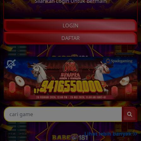
Silahkan Login Untuk Bermain
LOGIN
DAFTAR
Terbaru
Lihat lebih banyak