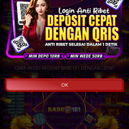
yang dulu muncul secara tatap muka mulai bergeser.
Permainan mahjong yang selama ini identik dengan
meja kayu dan keping fisik pun menghadapi tantangan
untuk tetap relevan, terutama bagi generasi muda yang
lebih akrab dengan gadget dan internet. Di sinilah
inovasi digital mulai masuk, memodernisasi mahjong
tanpa menghilangkan akar budaya permainan
tersebut.
Penyebab Munculnya Inovasi
CARA AKSES MUDAH BABE181 DENGAN CEPAT
Digital dalam Game Mahjong
Perubahan gaya hidup dan perkembangan teknologi
OK
digital menjadi faktor utama mengapa game mahjong
bertransformasi ke ranah digital. Pertama, penetrasi
internet yang semakin meluas dan semakin murah
memudahkan akses ke platform digital. Kedua,
perkembangan smartphone dan perangkat mobile
lainnya memungkinkan pengguna bermain kapan saja