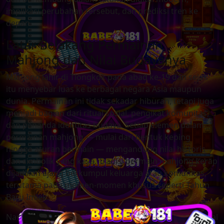
implikasi perubahan tersebut, dan prediksi tren ke
depan.
Latar Belakang Permainan
Mahjong dan Nilai Budayanya
Mahjong lahir di Tiongkok pada abad ke-19 dan sejak
itu menyebar luas ke berbagai negara Asia maupun
dunia. Permainan ini tidak sekadar hiburan, tetapi juga
menjadi bagian dari ritual sosial, pengikat komunitas,
dan penanda identitas budaya. Setiap elemen dalam
permainan mahjong — mulai dari bentuk keping
hingga aturan bermain — mengandung nilai historis
dan simbolik yang kaya. Tradisi bermain mahjong kerap
dijadikan ajang berkumpul keluarga atau komunitas,
terutama pada momen-momen khusus seperti Tahun
Baru Imlek.
Namun, pada era digitalisasi global, pola interaksi sosial