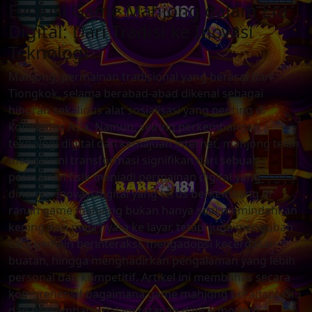
Evolusi Game Mahjong dalam Era
Digital: Dari Tradisi ke Inovasi
Teknologi
Mahjong, permainan tradisional yang berasal dari
Tiongkok, selama berabad-abad dikenal sebagai
hiburan sekaligus alat sosialisasi yang penting di
komunitas Asia. Namun, seiring perkembangan
teknologi digital dan kemajuan internet, mahjong telah
mengalami transformasi signifikan dari sebuah
permainan fisik menjadi permainan digital yang
dinamis. Inovasi digital yang terus berkembang di
ranah game mahjong bukan hanya soal memindahkan
keping dari meja nyata ke layar, tetapi juga mengubah
cara pemain berinteraksi, mengadopsi kecerdasan
buatan, hingga menghadirkan pengalaman yang lebih
personal dan kompetitif. Artikel ini membahas secara
komprehensif bagaimana game mahjong beradaptasi
dan berkembang dalam tatanan digital modern,