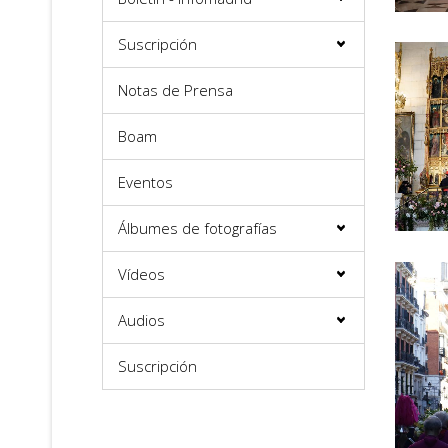
Suscripción
Notas de Prensa
Boam
Eventos
Álbumes de fotografías
Vídeos
Audios
Suscripción