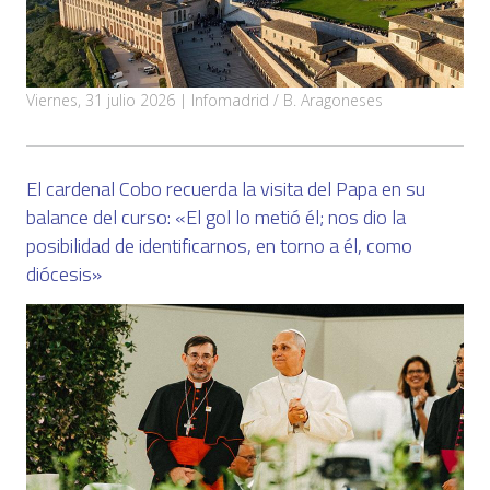
Viernes, 31 julio 2026 | Infomadrid / B. Aragoneses
El cardenal Cobo recuerda la visita del Papa en su
balance del curso: «El gol lo metió él; nos dio la
posibilidad de identificarnos, en torno a él, como
diócesis»