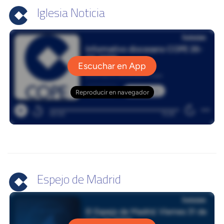
Iglesia Noticia
Espejo de Madrid