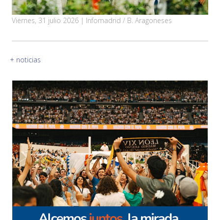
Viernes, 31 julio 2026 | Infomadrid / B. Aragoneses
+ noticias