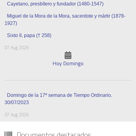
Cayetano, presbítero y fundador (1480-1547)
Miguel de la Mora de la Mora, sacerdote y mártir (1878-
1927)
Sixto II, papa († 258)
07 Aug 2026
Hoy Domingo
Domingo de la 17ª semana de Tiempo Ordinario.
30/07/2023
07 Aug 2026
Documentos destacados