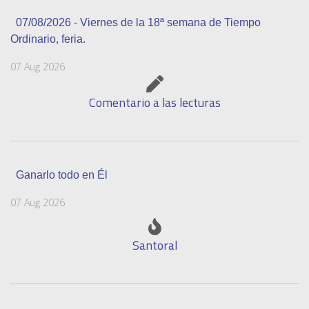
07/08/2026 - Viernes de la 18ª semana de Tiempo
Ordinario, feria.
07 Aug 2026
Comentario a las lecturas
Ganarlo todo en Él
07 Aug 2026
Santoral