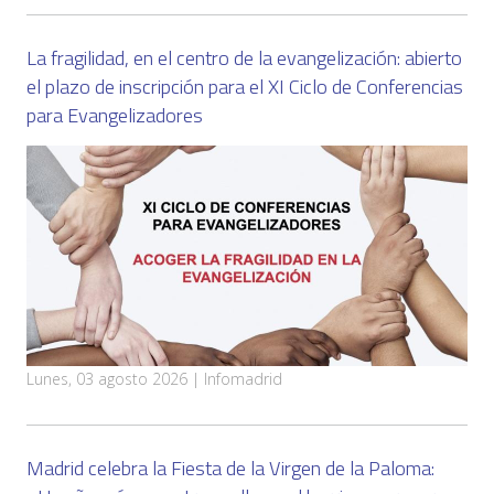
La fragilidad, en el centro de la evangelización: abierto
el plazo de inscripción para el XI Ciclo de Conferencias
para Evangelizadores
Lunes, 03 agosto 2026 | Infomadrid
Madrid celebra la Fiesta de la Virgen de la Paloma: