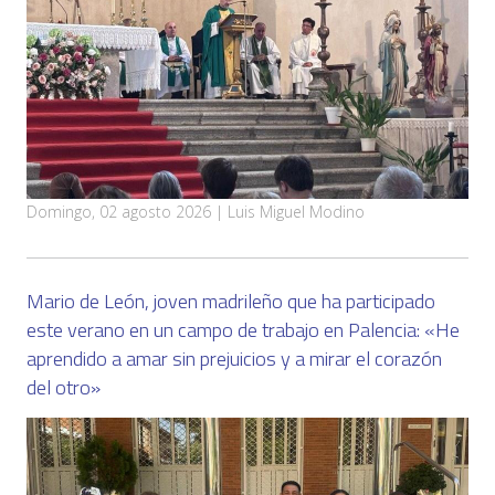
Domingo, 02 agosto 2026 | Luis Miguel Modino
Mario de León, joven madrileño que ha participado
este verano en un campo de trabajo en Palencia: «He
aprendido a amar sin prejuicios y a mirar el corazón
del otro»