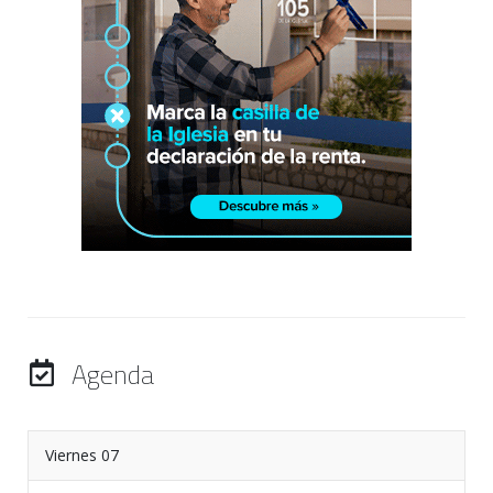
Agenda
Viernes 07