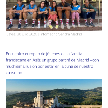
Jueves, 30 julio 2026 | Infomadrid/Sandra Madrid
Encuentro europeo de jóvenes de la familia
franciscana en Asís: un grupo partirá de Madrid «con
muchísima ilusión por estar en la cuna de nuestro
carisma»