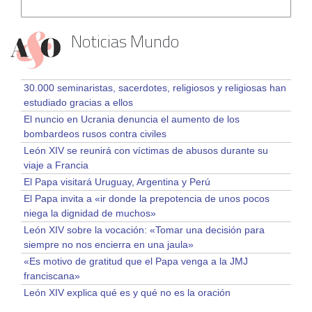
Noticias Mundo
30.000 seminaristas, sacerdotes, religiosos y religiosas han
estudiado gracias a ellos
El nuncio en Ucrania denuncia el aumento de los
bombardeos rusos contra civiles
León XIV se reunirá con víctimas de abusos durante su
viaje a Francia
El Papa visitará Uruguay, Argentina y Perú
El Papa invita a «ir donde la prepotencia de unos pocos
niega la dignidad de muchos»
León XIV sobre la vocación: «Tomar una decisión para
siempre no nos encierra en una jaula»
«Es motivo de gratitud que el Papa venga a la JMJ
franciscana»
León XIV explica qué es y qué no es la oración