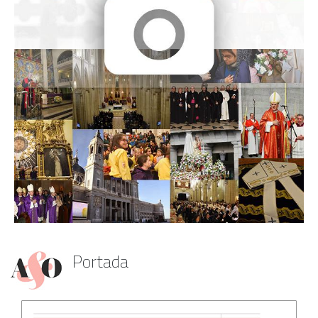
Portada