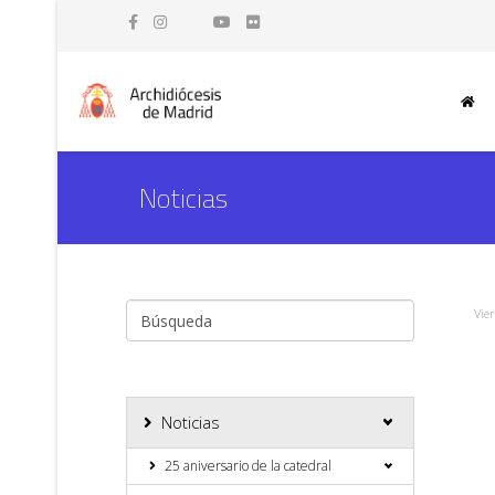
Noticias
Vie
Noticias
25 aniversario de la catedral