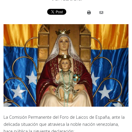
La Comisión Permanente del Foro de Laicos de España, ante la
delicada situación que atraviesa la noble nación venezolana,
hace pública la siguiente declaración: