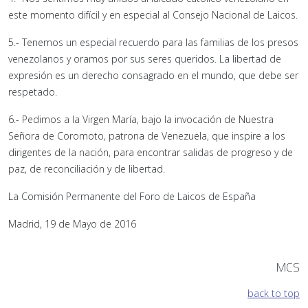
este momento difícil y en especial al Consejo Nacional de Laicos.
5.- Tenemos un especial recuerdo para las familias de los presos
venezolanos y oramos por sus seres queridos. La libertad de
expresión es un derecho consagrado en el mundo, que debe ser
respetado.
6.- Pedimos a la Virgen María, bajo la invocación de Nuestra
Señora de Coromoto, patrona de Venezuela, que inspire a los
dirigentes de la nación, para encontrar salidas de progreso y de
paz, de reconciliación y de libertad.
La Comisión Permanente del Foro de Laicos de España
Madrid, 19 de Mayo de 2016
MCS
back to top