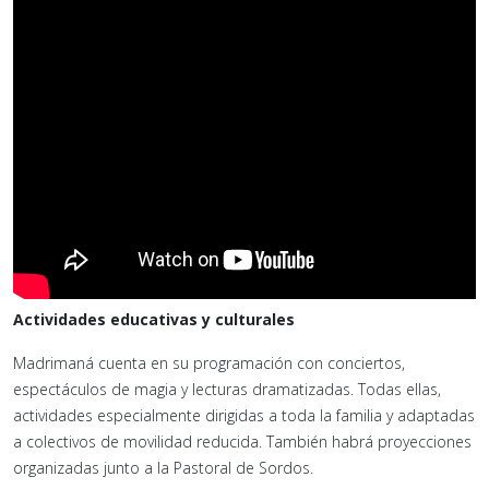
Actividades educativas y culturales
Madrimaná cuenta en su programación con conciertos,
espectáculos de magia y lecturas dramatizadas. Todas ellas,
actividades especialmente dirigidas a toda la familia y adaptadas
a colectivos de movilidad reducida. También habrá proyecciones
organizadas junto a la Pastoral de Sordos.