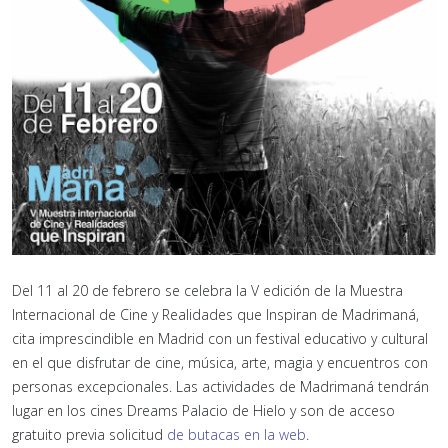
Del 11 al 20 de febrero se celebra la V edición de la Muestra
Internacional de Cine y Realidades que Inspiran de Madrimaná,
cita imprescindible en Madrid con un festival educativo y cultural
en el que disfrutar de cine, música, arte, magia y encuentros con
personas excepcionales. Las actividades de Madrimaná tendrán
lugar en los cines Dreams Palacio de Hielo y son de acceso
gratuito previa solicitud
de butacas en la web
.