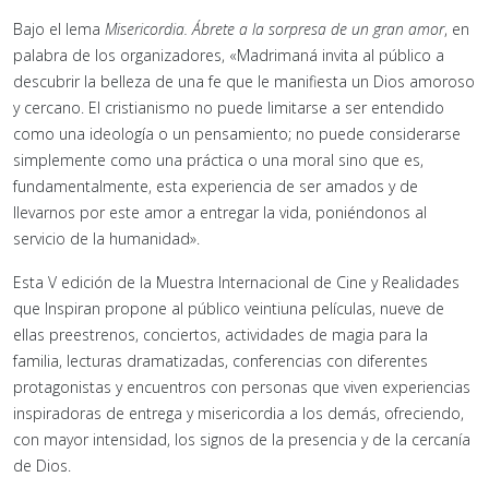
Bajo el lema
Misericordia. Ábrete a la sorpresa de un gran amor
, en
palabra de los organizadores, «Madrimaná invita al público a
descubrir la belleza de una fe que le manifiesta un Dios amoroso
y cercano. El cristianismo no puede limitarse a ser entendido
como una ideología o un pensamiento; no puede considerarse
simplemente como una práctica o una moral sino que es,
fundamentalmente, esta experiencia de ser amados y de
llevarnos por este amor a entregar la vida, poniéndonos al
servicio de la humanidad».
Esta V edición de la Muestra Internacional de Cine y Realidades
que Inspiran propone al público veintiuna películas, nueve de
ellas preestrenos, conciertos, actividades de magia para la
familia, lecturas dramatizadas, conferencias con diferentes
protagonistas y encuentros con personas que viven experiencias
inspiradoras de entrega y misericordia a los demás, ofreciendo,
con mayor intensidad, los signos de la presencia y de la cercanía
de Dios.