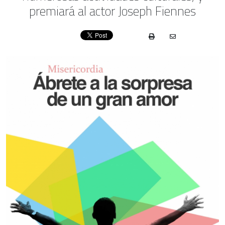
premiará al actor Joseph Fiennes