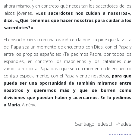
ahora mismo, y en concreto qué necesitan los sacerdotes de los
laicos jóvenes.
«Los sacerdotes nos cuidan a nosotros»,
dice. «¿Qué tenemos que hacer nosotros para cuidar a los
sacerdotes?»
El episodio cierra con una oración en la que Isa pide que la visita
del Papa sea un momento de encuentro con Dios, con el Papa y
entre los propios españoles: «Te pedimos Padre, por todos los
españoles, en concreto los madrileños y los catalanes que
vamos a recibir al Papa para que sea un momento de encuentro
contigo especialmente, con el Papa y entre nosotros,
para que
pueda ser una oportunidad de también mirarnos entre
nosotros y querernos más y que se borren como
divisiones que puedan haber y acercarnos. Se lo pedimos
a María
. Amén».
Santiago Tedeschi Prades