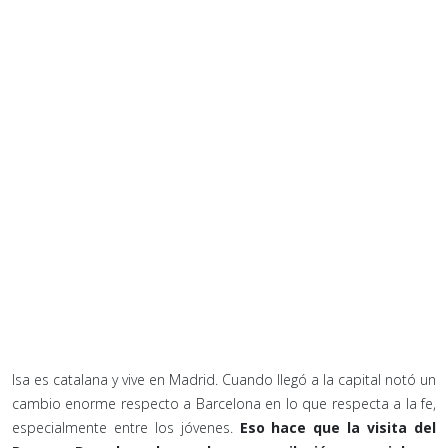
Isa es catalana y vive en Madrid. Cuando llegó a la capital notó un
cambio enorme respecto a Barcelona en lo que respecta a la fe,
especialmente entre los jóvenes.
Eso hace que la visita del