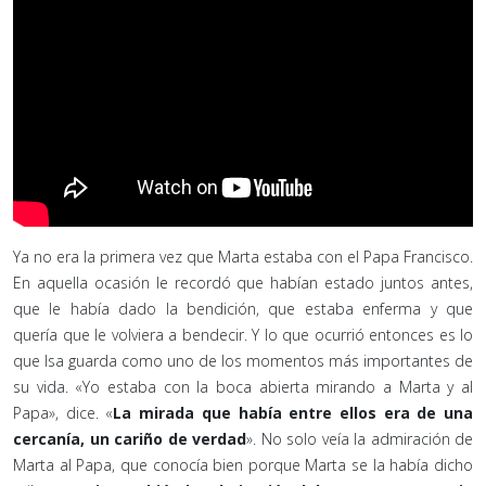
Ya no era la primera vez que Marta estaba con el Papa Francisco.
En aquella ocasión le recordó que habían estado juntos antes,
que le había dado la bendición, que estaba enferma y que
quería que le volviera a bendecir. Y lo que ocurrió entonces es lo
que Isa guarda como uno de los momentos más importantes de
su vida. «Yo estaba con la boca abierta mirando a Marta y al
Papa», dice. «
La mirada que había entre ellos era de una
cercanía, un cariño de verdad
». No solo veía la admiración de
Marta al Papa, que conocía bien porque Marta se la había dicho