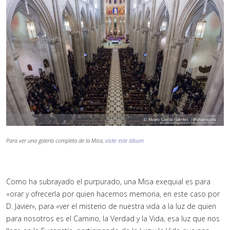
Para ver una galería completa de la Misa,
visite este álbum
Como ha subrayado el purpurado, una Misa exequial es para
«orar y ofrecerla por quien hacemos memoria, en este caso por
D. Javier», para «ver el misterio de nuestra vida a la luz de quien
para nosotros es el Camino, la Verdad y la Vida, esa luz que nos