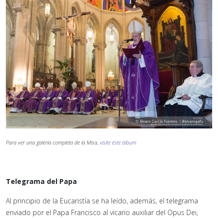
Para ver una galería completa de la Misa,
visite este álbum
Telegrama del Papa
Al principio de la Eucaristía se ha leído, además, el telegrama
enviado por el Papa Francisco al vicario auxiliar del Opus Dei,