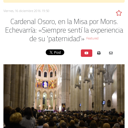
Viernes, 16 diciembre 2016 19:50
Cardenal Osoro, en la Misa por Mons.
Echevarría: «Siempre sentí la experiencia
de su 'paternidad'»
Featured